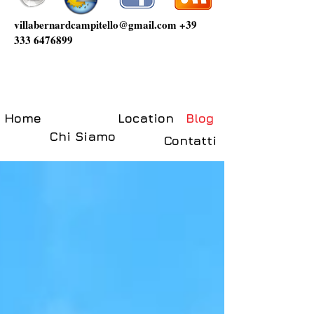
villabernardcampitello@gmail.com
+39
333 6476899
Home
Location
Blog
Chi Siamo
Contatti