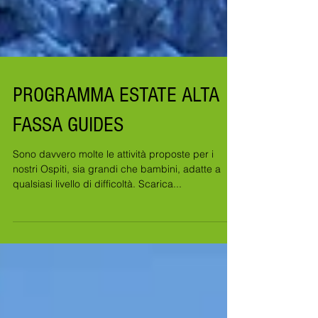
PROGRAMMA ESTATE ALTA
FASSA GUIDES
Sono davvero molte le attività proposte per i
nostri Ospiti, sia grandi che bambini, adatte a
qualsiasi livello di difficoltà. Scarica...